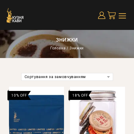
ЗНИЖКИ
Головна
/
Знижки
Сортування за замовчуванням
10% OFF
18% OFF