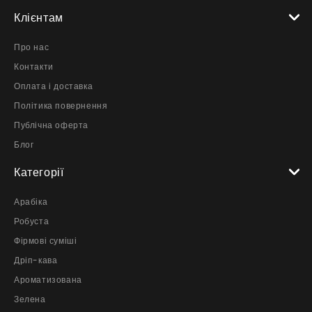
Клієнтам
Про нас
Контакти
Оплата і доставка
Політика повернення
Публічна оферта
Блог
Категорії
Арабіка
Робуста
Фірмові суміші
Дріп-кава
Ароматизована
Зелена