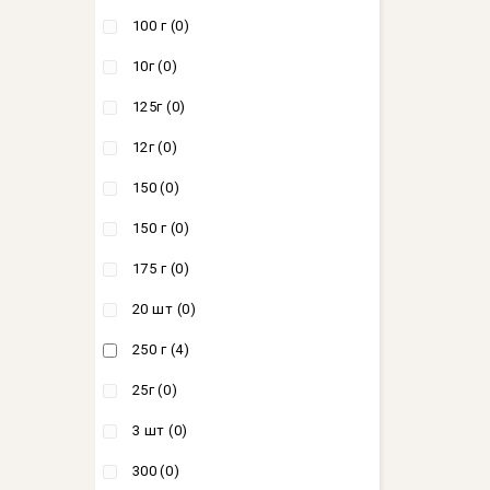
100 г
(0)
10г
(0)
125г
(0)
12г
(0)
150
(0)
150 г
(0)
175 г
(0)
20 шт
(0)
250 г
(4)
25г
(0)
3 шт
(0)
300
(0)