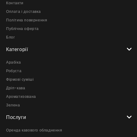
Контакти
Оплата і доставка
Політика повернення
Публічна оферта
Блог
Категорії
Арабіка
Робуста
Фірмові суміші
Дріп-кава
Ароматизована
Зелена
Послуги
Оренда кавового обладнення